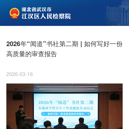
2026年“闻道”书社第二期 | 如何写好一份
高质量的审查报告
2026-03-16