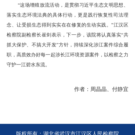
“这场增殖放流活动，是贯彻习近平生态文明思想、
落实生态环境法典的具体行动，更是践行恢复性司法理
念、让受损生态得到实实在在修复的生动实践。”江汉区
检察院副检察长崔剑表示，下一步，该院将认真落实“共
抓大保护、不搞大开发”方针，持续深化涉江案件综合履
职，高质效办好每一起涉长江环境资源案件，以检察之力
守护一江碧水东流。
作者：周晶晶、付静宜
版权所有：湖北省武汉市江汉区人民检察院