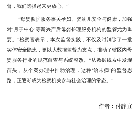
督，我们选择起来更放心。”
“母婴照护服务事关孕妇、婴幼儿安全与健康，加强
对‘月子中心’等新兴产后母婴护理服务机构的监管尤为重
要。”检察官表示，本次监督实践，不仅及时消除了一批
实体安全隐患，更以大数据监督为支点，推动了辖区内母
婴服务行业的规范自查与系统整改。“从数据线索中发现
苗头，从个案办理中推动治理，这种‘治未病’的监督思
路，正逐渐成为检察机关参与社会治理的常态。”
作者：付静宜