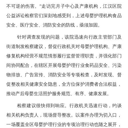
不可逆的伤害。”走访完月子中心及产康机构，江汉区院
公益诉讼检察官们深刻地感受到，上述母婴护理机构食品
安全、医疗安全、消防安全的防线，亟须加固。
针对调查发现的问题，该院迅速向行政主管部门及
街道制发检察建议，督促行政机关对母婴护理机构、产康
修复机构经营不规范情形履行监督管理职责，并强化部门
间协同配合，在辖区开展母婴护理行业食药品安全、污染
物排放、广告宣传、消防安全等专项检查，及时发现、督
促整改相关健康安全隐患，全方位保护消费者合法权益，
推动产后母婴生活照护服务规范、有序、健康发展。
检察建议很快得到响应。行政机关迅速行动，约谈
相关机构负责人，现场督导整改。以案件办理为切入口，
一场覆盖全区母婴护理行业的专项治理行动也随之展开，