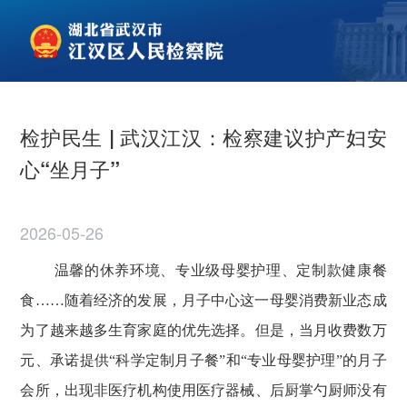
检护民生 | 武汉江汉：检察建议护产妇安
心“坐月子”
2026-05-26
温馨的休养环境、专业级母婴护理、定制款健康餐
食
……随着经济的发展，月子中心这一母婴消费新业态成
为了越来越多生育家庭的优先选择。但是，当月收费数万
元、承诺提供“科学定制月子餐”和“专业母婴护理”的月子
会所，出现非医疗机构使用医疗器械、后厨掌勺厨师没有