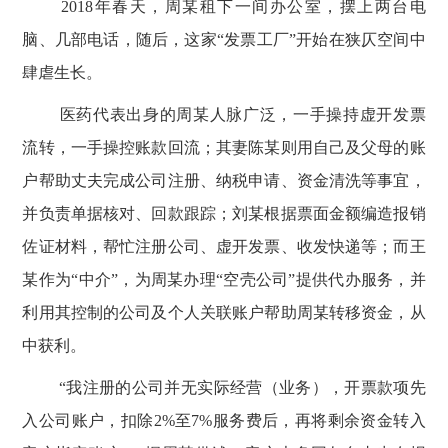
2018
年春天，周某租下一间办公室，摆上两台电
脑、几部电话，随后，这家“发票工厂”开始在狭仄空间中
肆虐生长。
医药代表出身的周某人脉广泛，一手操持虚开发票
流转，一手操控账款回流；其妻陈某则用自己及父母的账
户帮助丈夫完成公司注册、纳税申请、资金清洗等事宜，
并负责单据核对、回款跟踪；刘某根据票面金额编造报销
佐证材料，帮忙注册公司、虚开发票、收发快递等；而王
某作为
“中介”，为周某办理“空壳公司”提供代办服务，并
利用其控制的公司及个人关联账户帮助周某转移资金，从
中获利。
“我注册的公司并无实际经营（业务），开票款项先
入公司账户，扣除
2%
至
7%
服务费后，再将剩余资金转入