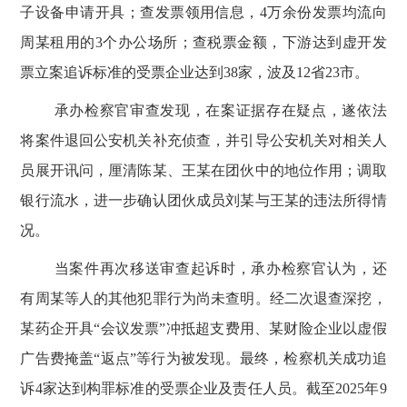
子设备申请开具；查发票领用信息，
4
万余份发票均流向
周某租用的
3
个办公场所；查税票金额，下游达到虚开发
票立案追诉标准的受票企业达到
38
家，波及
12
省
23
市。
承办检察官审查发现，在案证据存在疑点，遂依法
将案件退回公安机关补充侦查，并引导公安机关对相关人
员展开讯问，厘清陈某、王某在团伙中的地位作用；调取
银行流水，进一步确认团伙成员刘某与王某的违法所得情
况。
当案件再次移送审查起诉时，承办检察官认为，还
有周某等人的其他犯罪行为尚未查明。经二次退查深挖，
某药企开具
“会议发票”冲抵超支费用、某财险企业以虚假
广告费掩盖“返点”等行为被发现。最终，检察机关成功追
诉
4
家达到构罪标准的受票企业及责任人员。截至
2025
年
9