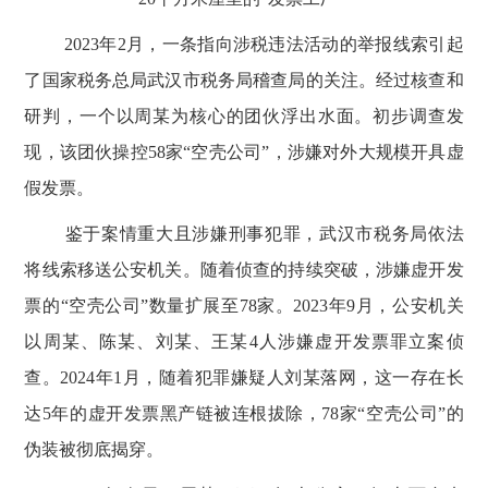
2023
年
2
月，一条指向涉税违法活动的举报线索引起
了国家税务总局武汉市税务局稽查局的关注。经过核查和
研判，一个以周某为核心的团伙浮出水面。初步调查发
现，该团伙操控
58
家“空壳公司”，涉嫌对外大规模开具虚
假发票。
鉴于案情重大且涉嫌刑事犯罪，武汉市税务局依法
将线索移送公安机关。随着侦查的持续突破，涉嫌虚开发
票的
“空壳公司”数量扩展至
78
家。
2023
年
9
月，公安机关
以周某、陈某、刘某、王某
4
人涉嫌虚开发票罪立案侦
查。
2024
年
1
月，随着犯罪嫌疑人刘某落网，这一存在长
达
5
年的虚开发票黑产链被连根拔除，
78
家“空壳公司”的
伪装被彻底揭穿。