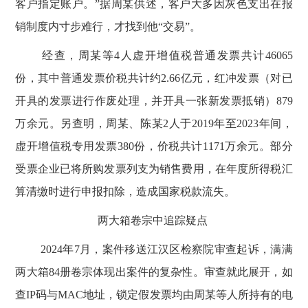
客户指定账户。”据周某供述，客户大多因灰色支出在报
销制度内寸步难行，才找到他“交易”。
经查，周某等
4
人虚开增值税普通发票共计
46065
份，其中普通发票价税共计约
2.66
亿元，红冲发票（对已
开具的发票进行作废处理，并开具一张新发票抵销）
879
万余元。另查明，周某、陈某
2
人于
2019
年至
2023
年间，
虚开增值税专用发票
380
份，价税共计
1171
万余元。部分
受票企业已将所购发票列支为销售费用，在年度所得税汇
算清缴时进行申报扣除，造成国家税款流失。
两大箱卷宗中追踪疑点
2024
年
7
月，案件移送江汉区检察院审查起诉，满满
两大箱
84
册卷宗体现出案件的复杂性。审查就此展开，如
查
IP
码与
MAC
地址，锁定假发票均由周某等人所持有的电