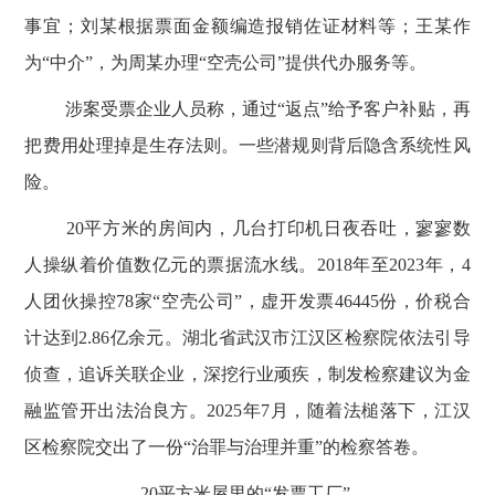
事宜；刘某根据票面金额编造报销佐证材料等；王某作
为
“中介”，为周某办理“空壳公司”提供代办服务等。
涉案受票企业人员称，通过
“返点”给予客户补贴，再
把费用处理掉是生存法则。一些潜规则背后隐含系统性风
险。
20
平方米的房间内，几台打印机日夜吞吐，寥寥数
人操纵着价值数亿元的票据流水线。
2018
年至
2023
年，
4
人团伙操控
78
家“空壳公司”，虚开发票
46445
份，价税合
计达到
2.86
亿余元。湖北省武汉市江汉区检察院依法引导
侦查，追诉关联企业，深挖行业顽疾，制发检察建议为金
融监管开出法治良方。
2025
年
7
月，随着法槌落下，江汉
区检察院交出了一份“治罪与治理并重”的检察答卷。
20
平方米屋里的“发票工厂”