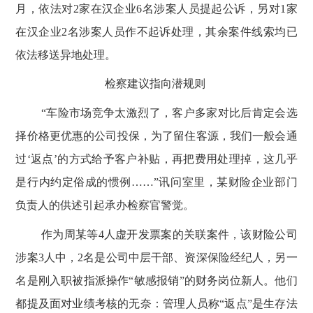
月，依法对
2
家在汉企业
6
名涉案人员提起公诉，另对
1
家
在汉企业
2
名涉案人员作不起诉处理，其余案件线索均已
依法移送异地处理。
检察建议指向潜规则
“车险市场竞争太激烈了，客户多家对比后肯定会选
择价格更优惠的公司投保，为了留住客源，我们一般会通
过‘返点’的方式给予客户补贴，再把费用处理掉，这几乎
是行内约定俗成的惯例……”讯问室里，某财险企业部门
负责人的供述引起承办检察官警觉。
作为周某等
4
人虚开发票案的关联案件，该财险公司
涉案
3
人中，
2
名是公司中层干部、资深保险经纪人，另一
名是刚入职被指派操作“敏感报销”的财务岗位新人。他们
都提及面对业绩考核的无奈：管理人员称“返点”是生存法