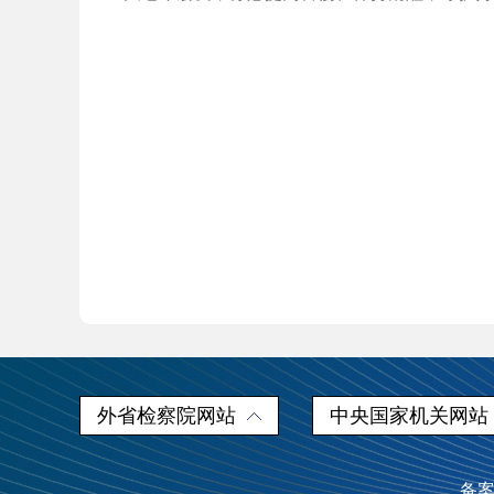
外省检察院网站
中央国家机关网站
备案