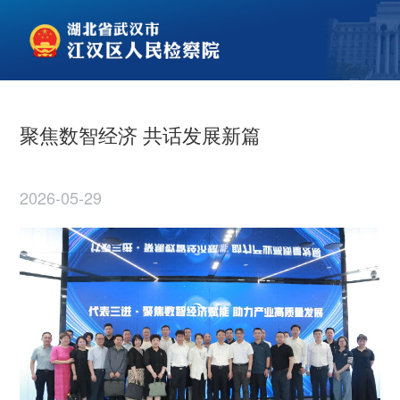
聚焦数智经济 共话发展新篇
2026-05-29