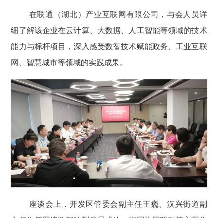
在联通（湖北）产业互联网有限公司，与会人员详
细了解该企业在云计算、大数据、人工智能等领域的技术
能力与标杆项目，深入感受数智技术赋能政务、工业互联
网、智慧城市等领域的实践成果。
座谈会上，开发区管委会副主任王巍、汉兴街道副