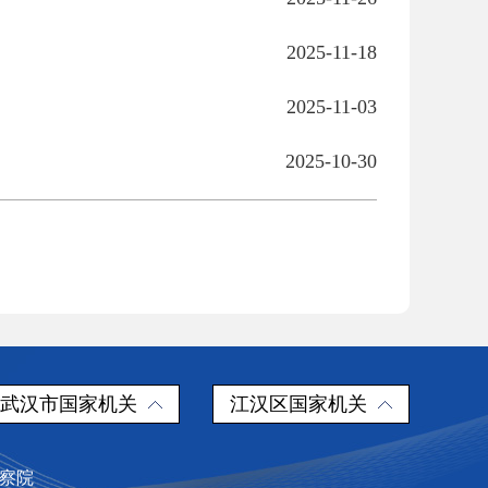
2025-11-18
2025-11-03
2025-10-30
武汉市国家机关
江汉区国家机关
检察院