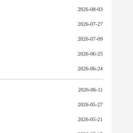
2026-08-03
2026-07-27
2026-07-09
2026-06-25
2026-06-24
2026-06-11
2026-05-27
2026-05-21