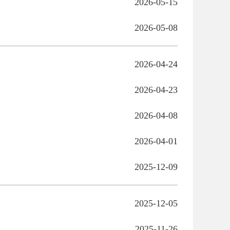
2026-05-15
2026-05-08
2026-04-24
2026-04-23
2026-04-08
2026-04-01
2025-12-09
2025-12-05
2025-11-26